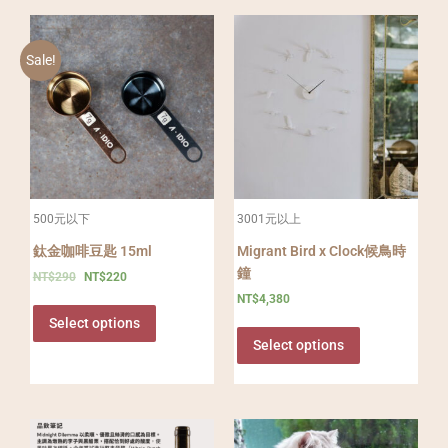
Sale!
500元以下
3001元以上
鈦金咖啡豆匙 15ml
Migrant Bird x Clock候鳥時
鐘
NT$
290
NT$
220
NT$
4,380
Select options
Select options