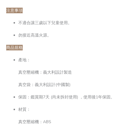
注意事項
不適合讓三歲以下兒童使用。
勿接近高溫火源。
商品規格
產地：
真空壓縮機：義大利設計製造
真空袋：義大利設計(中國製)
保固：鑑賞期7天 (尚未拆封使用) ，使用後1年保固。
材質：
真空壓縮機：ABS