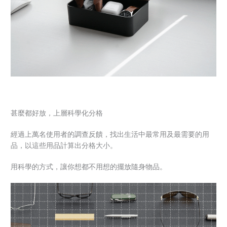
甚麼都好放，上層科學化分格
經過上萬名使用者的調查反饋，找出生活中最常用及最需要的用
品，以這些用品計算出分格大小。
用科學的方式，讓你想都不用想的擺放隨身物品。