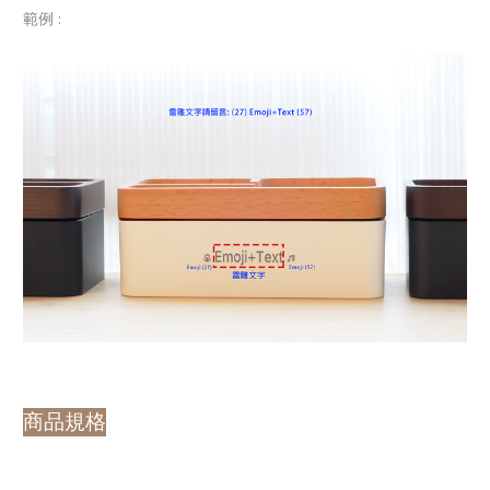
範例 :
商品規格