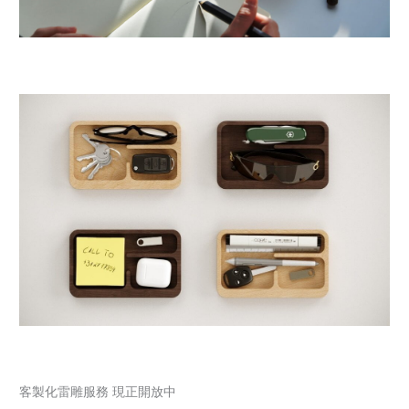
客製化雷雕服務 現正開放中