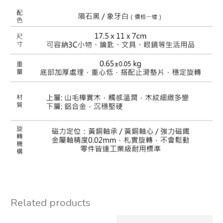
Related products