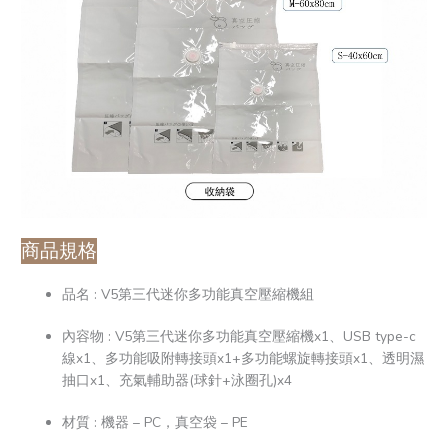
商品規格
品名 : V5第三代迷你多功能真空壓縮機組
內容物 : V5第三代迷你多功能真空壓縮機x1、USB type-c
線x1、多功能吸附轉接頭x1+多功能螺旋轉接頭x1、透明濕
抽口x1、充氣輔助器(球針+泳圈孔)x4
材質 : 機器 – PC，真空袋 – PE