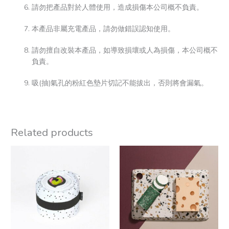
請勿把產品對於人體使用，造成損傷本公司概不負責。
本產品非屬充電產品，請勿做錯誤認知使用。
請勿擅自改裝本產品，如導致損壞或人為損傷，本公司概不
負責。
吸(抽)氣孔的粉紅色墊片切記不能拔出，否則將會漏氣。
Related products