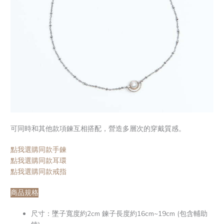
可同時和其他款項鍊互相搭配，營造多層次的穿戴質感。
點我選購同款手鍊
點我選購同款耳環
點我選購同款戒指
商品規格
尺寸：墜子寬度約2cm 鍊子長度約16cm~19cm (包含輔助