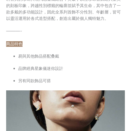
的刻板印象，跨越性別標籤的輪廓並賦予其生命，其中包含了一
款多戴的多功能設計，因此全系列首飾不分性別、年齡層，皆可
以靈活運用於各式造型搭配，創造出屬於個人獨特魅力。
———-
商品特色
易與其他飾品搭配叠戴
品牌經典星象儀迷你設計
另有同款飾品可搭