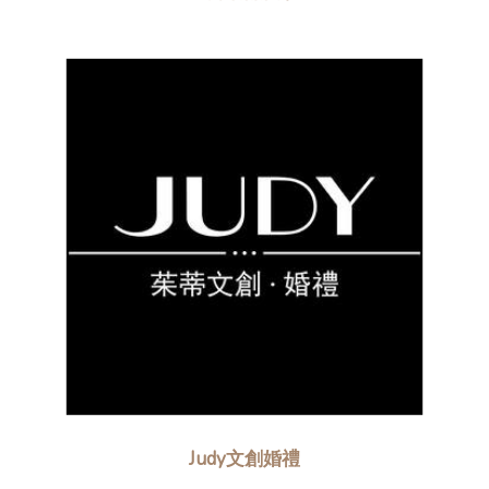
Judy文創婚禮​