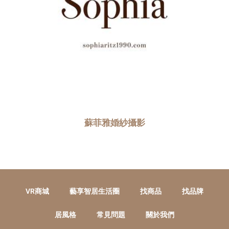
蘇菲雅婚紗攝影
VR商城
藝享智居生活圈
找商品
找品牌
居風格
常見問題
關於我們