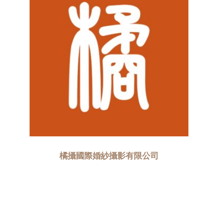
橘攝國際婚紗攝影有限公司