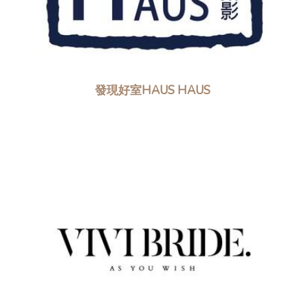
發現好室HAUS HAUS ​