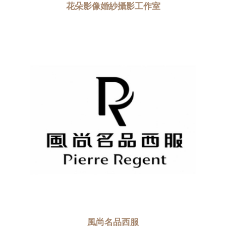
花朵影像婚紗攝影工作室
風尚名品西服