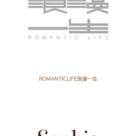
ROMANTICLIFE浪漫一生​