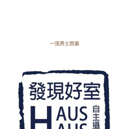
一流男士西服