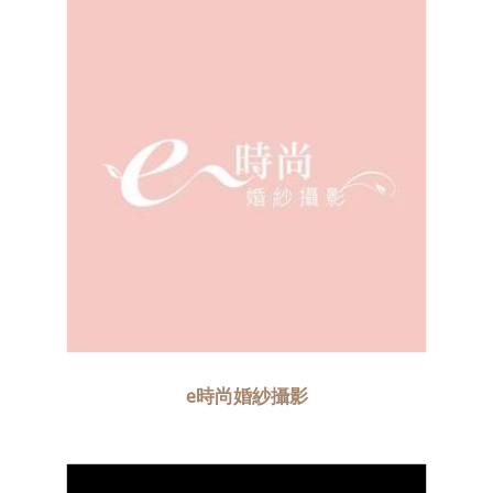
e時尚婚紗攝影​