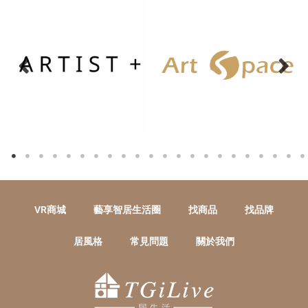
VR商城
藝享智居生活圈
找商品
找品牌
居風格
常見問題
關於我們