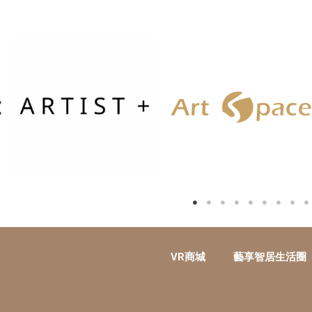
VR商城
藝享智居生活圈