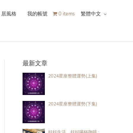
居風格
我的帳號
0 items
繁體中文
最新文章
2024星座整體運勢(上集)
2024星座整體運勢(下集)
好好生活，好好喝杯咖啡 :