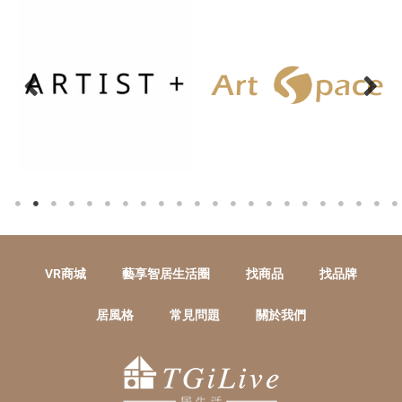
VR商城
藝享智居生活圈
找商品
找品牌
居風格
常見問題
關於我們