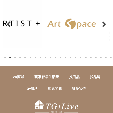
VR商城
藝享智居生活圈
找商品
找品牌
居風格
常見問題
關於我們