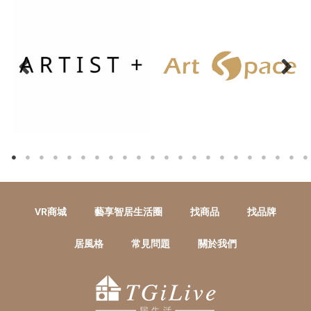
VR商城
藝享智居生活圈
找商品
找品牌
居風格
常見問題
關於我們