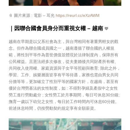
📎 圖片來源 : 電影 – 耳光
https://reurl.cc/eXzAWM
｜因聯合國會員身分而重視女權 – 越南
💛
越南在早期是以父系社會為主，與台灣相同有著重男輕女的觀
念。但作為聯合國成員國之一，越南遵循了聯合國的人權規
範，將性別平等作為普世價值並體現於法律制度內，保障所有
公民權益。且憲法經多次修改，從夫妻婚後共同財產所有權、
共同收入使用權、家庭資源與子女平等照顧與教育; 除此之外，
學習、工作、娛樂層面皆享有平等待遇，家務也需由男女共同
分擔等等，更加確立了性別平等的國家方針，在越南，甚至有
優於台灣勞基法的女性制度，如 : 不得對孕婦及產假中之女性
勞工進行勞動處分 ; 女性勞工於月事期間，每日可休息30分鐘;
撫育一歲以下幼兒之女性，每日於工作時間內可休息60分鐘。
前述休息時間，仍按勞動契約規定享有全額薪資。