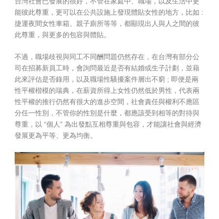
台灣社會已發展的很好，不管在家庭中、職場，以及生活中更
能彼此尊重，更可以在公共設施上發現體貼女性的地方，比如 :
捷運夜間女性車箱、親子廁所等等，都顯現出人與人之間的彼
此尊重，與更多的包容與體貼。
不過，職場歧視與同工不同酬問題仍然存在，在台灣有部分公
司在招募新員工時，會詢問最近是否有結婚或生子計劃，並藉
此來評估是否錄用，以及職場性騷擾案件層出不窮 ; 即便是兩
性平權楷模的瑞典，在薪資所得上女性仍然低於男性，代表兩
性平權的推行仍然有很大的進步空間，社會責任與權利不應區
分任一性別，不管你的性別是什麼，都應該受到相等的對待與
尊重，以 “個人” 為出發點互相尊重與包容，才能讓社會與經濟
發展更為平等、更為均衡。