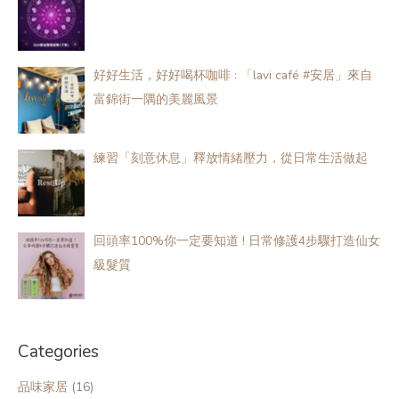
好好生活，好好喝杯咖啡 : 「lavi café #安居」來自
富錦街一隅的美麗風景
練習「​​​​刻意休息​​​​」釋放情緒壓力，從日常生活做起
回頭率100%你一定要知道 ! 日常修護4步驟打造仙女
級髮質
Categories
品味家居
(16)