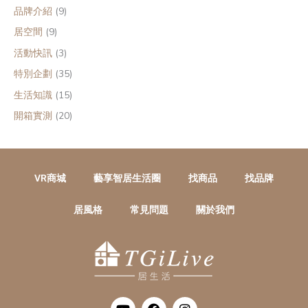
品牌介紹
(9)
居空間
(9)
活動快訊
(3)
特別企劃
(35)
生活知識
(15)
開箱實測
(20)
VR商城
藝享智居生活圈
找商品
找品牌
居風格
常見問題
關於我們
Y
F
I