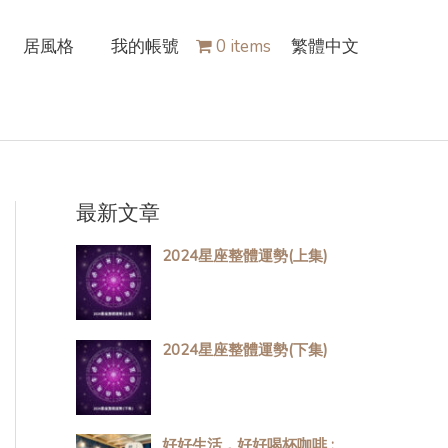
居風格
我的帳號
0 items
繁體中文
最新文章
2024星座整體運勢(上集)
2024星座整體運勢(下集)
好好生活，好好喝杯咖啡 :