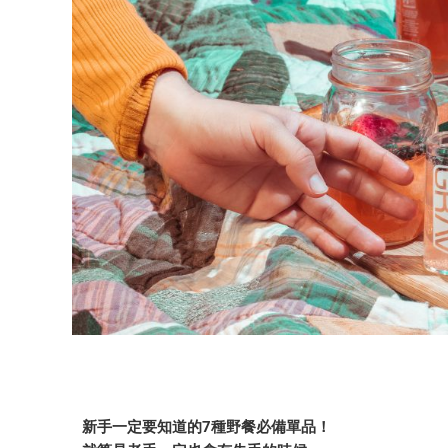
新手一定要知道的7種野餐必備單品！