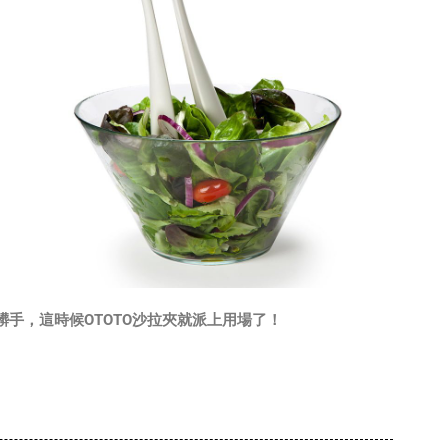
手，這時候OTOTO沙拉夾就派上用場了！