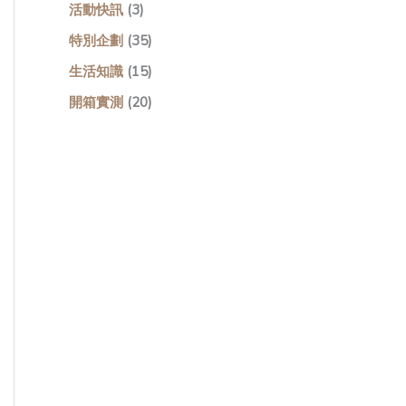
活動快訊
(3)
特別企劃
(35)
生活知識
(15)
開箱實測
(20)