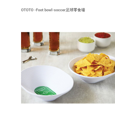
OTOTO -Foot bowl-soccer足球零食場