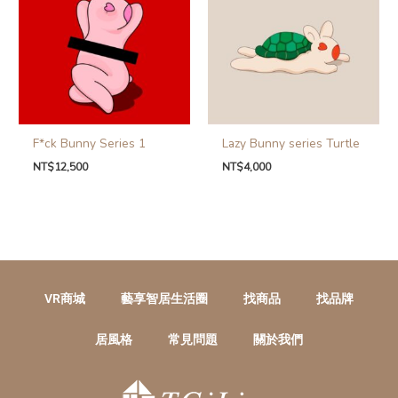
F*ck Bunny Series 1
Lazy Bunny series Turtle
NT$
12,500
NT$
4,000
VR商城
藝享智居生活圈
找商品
找品牌
居風格
常見問題
關於我們