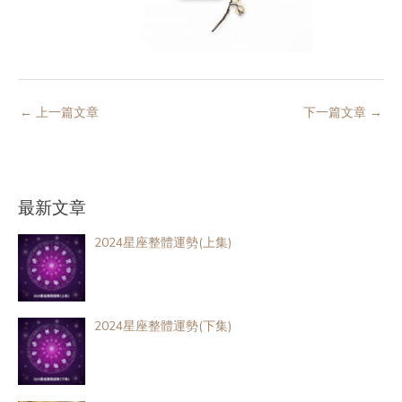
←
上一篇文章
下一篇文章
→
最新文章
2024星座整體運勢(上集)
2024星座整體運勢(下集)