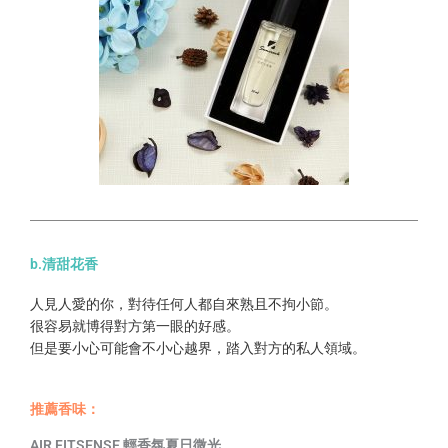
b.清甜花香
人見人愛的你，對待任何人都自來熟且不拘小節。
很容易就博得對方第一眼的好感。
但是要小心可能會不小心越界，踏入對方的私人領域。
推薦香味：
AIR FITSENSE 輕香氛夏日微光