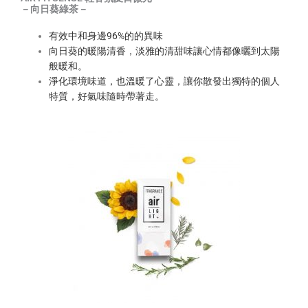
－向日葵綠茶－
有效中和身邊96%的的異味
向日葵的暖陽清香，淡雅的清甜味讓心情都像曬到太陽
般暖和。
淨化環境味道，也溫暖了心靈，讓你散發出獨特的個人
特質，好氣味隨時帶著走。