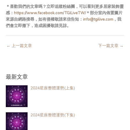
＊喜歡我們的文章嗎？立即追蹤粉絲團，可以看到更多居家裝飾靈
感：
https://www.facebook.com/TGiLiveTW/
＊
部分室內佈置圖片
來源自網路搜尋
，如有侵權敬請來信告知：
info@tgilive.com
，我
們會立即撤下，造成困擾敬請見諒。
←
上一篇文章
下一篇文章
→
最新文章
2024星座整體運勢(上集)
2024星座整體運勢(下集)