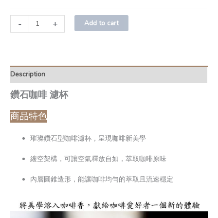
-
+
Add to cart
Description
鑽石咖啡 濾杯
商品特色
璀璨鑽石型咖啡濾杯，呈現咖啡新美學
縷空架構，可讓空氣釋放自如，萃取咖啡原味
內層圓錐造形，能讓咖啡均勻的萃取且流速穩定