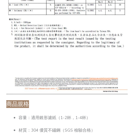
商品規格
容量：適用錐形濾紙（1-2杯，1-4杯）
材質：304 優質不鏽鋼（SGS 檢驗合格）