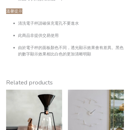
溫馨提示
清洗電子秤請確保充電孔不要進水
此商品非提供交易使用
由於電子秤的面板顏色不同，透光顯示效果會有差異。黑色
的數字顯示效果相比白色的更加清晰明顯
Related products