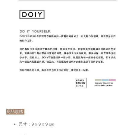
商品規格
尺寸：9 x 9 x 9 cm