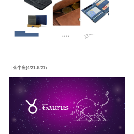
｜
金牛座(4/21-5/21)