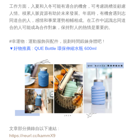
工作方面，入夏和入冬可能有適合的機會，可考慮跳槽並顧慮
人情。積累人脈資源有助於未來發展。年底時，有機會遇到志
同道合的人，感情和事業運勢相輔相成。在工作中認識志同道
合的人可能成為合作對象，保持對人的熱情是重要的。
#幸運物 : 運動服飾與配件，規劃時間鍛鍊身體吧 !
▼好物推薦 :
QUE Bottle 環保伸縮水瓶 600ml
文章部分摘錄自以下連結 :
https://reurl.cc/kammX9