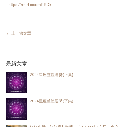
https://reurl.cc/dmRRDk
←
上一篇文章
最新文章
2024星座整體運勢(上集)
2024星座整體運勢(下集)