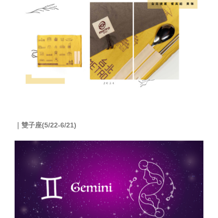
｜
雙子座(5/22-6/21)