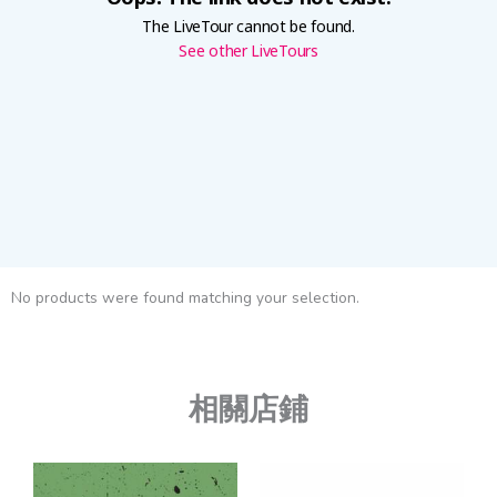
No products were found matching your selection.
相關店鋪