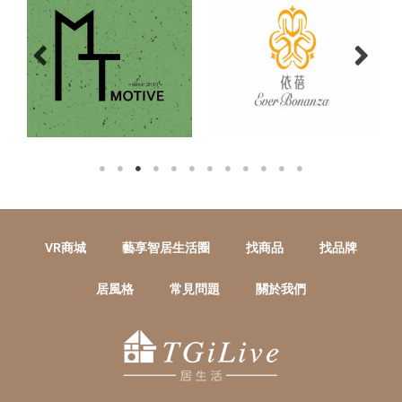
VR商城
藝享智居生活圈
找商品
找品牌
居風格
常見問題
關於我們