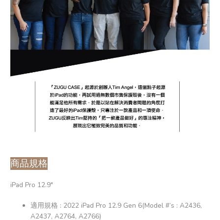
商品規格
iPad Pro 12.9″
適用規格 : 2022 iPad Pro 12.9 Gen 6(Model #’s : A2436,
A2437, A2764, A2766)