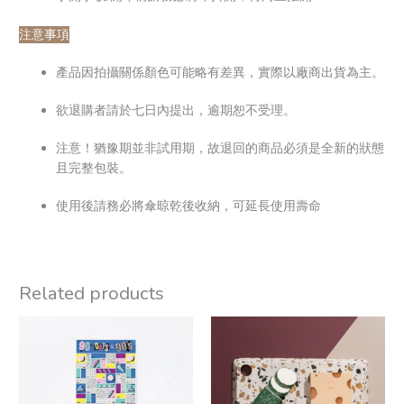
注意事項
產品因拍攝關係顏色可能略有差異，實際以廠商出貨為主。
欲退購者請於七日內提出，逾期恕不受理。
注意！猶豫期並非試用期，故退回的商品必須是全新的狀態
且完整包裝。
使用後請務必將傘晾乾後收納，可延長使用壽命
Related products