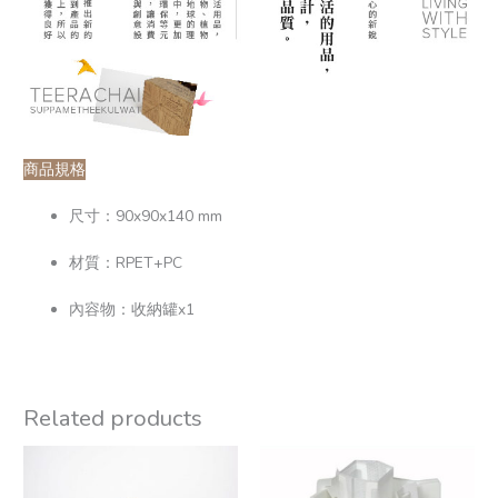
商品規格
尺寸：90x90x140 mm
材質：RPET+PC
內容物：收納罐x1
Related products