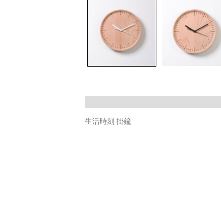
生活時刻 掛鐘