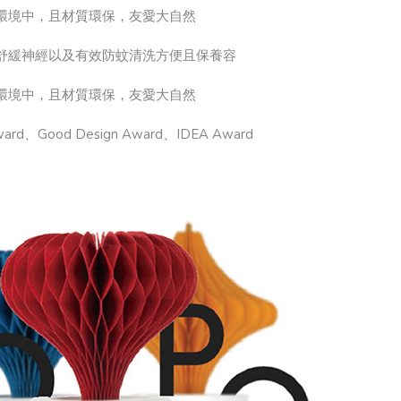
環境中，且材質環保，友愛大自然
舒緩神經以及有效防蚊清洗方便且保養容
環境中，且材質環保，友愛大自然
Good Design Award、IDEA Award