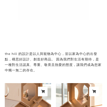
the hill 的設計是以人與寵物為中心，並以家為中心的出發
點，構思好設計、創造好商品。 因為我們對生活有期待，是
一種對生活認真、尊重、敬畏且熱愛的態度，讓我們成為您家
中獨一無二的存在。