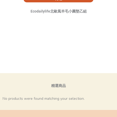
Ecodailylife北歐風羊毛小圓墊乙組
精選商品
No products were found matching your selection.