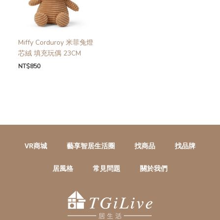
Miffy Corduroy 米菲兔燈
芯絨 填充玩偶 23CM
NT$
850
VR商城
藝享智居生活圈
找商品
找品牌
居風格
常見問題
關於我們